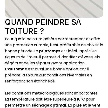
QUAND PEINDRE SA
TOITURE ?
Pour que la peinture adhère correctement et offre
une protection durable, il est préférable de choisir la
bonne période. Le
printemps
est idéal : après les
rigueurs de l’hiver, il permet d’identifier d’éventuels
dégâts et de les réparer avant application.
L’automne
est aussi une bonne option, car il
prépare la toiture aux conditions hivernales en
renforçant son étanchéité.
Les conditions météorologiques sont importantes.
La température doit être supérieure à 10°C pour
permettre un
séchage optimal
. La pluie et le vent