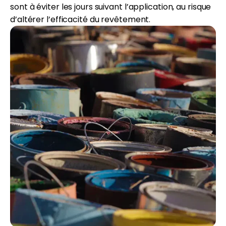
sont à éviter les jours suivant l’application, au risque
d’altérer l’efficacité du revêtement.