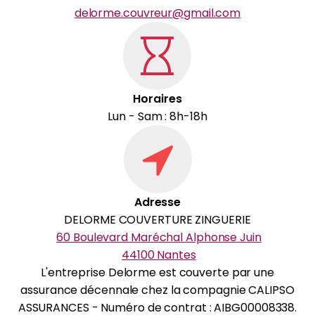
delorme.couvreur@gmail.com
Horaires
Lun - Sam : 8h-18h
Adresse
DELORME COUVERTURE ZINGUERIE
60 Boulevard Maréchal Alphonse Juin
44100 Nantes
L'entreprise Delorme est couverte par une
assurance décennale chez la compagnie CALIPSO
ASSURANCES - Numéro de contrat : AIBG00008338.