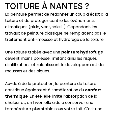
TOITURE À NANTES ?
La peinture permet de redonner un coup d’éclat à la
toiture et de protéger contre les évènements
climatiques (pluie, vent, soleil…). Cependant, les
travaux de peinture classique ne remplacent pas le
traitement anti-mousse et hydrofuge de la toiture.
Une toiture traitée avec une
peinture hydrofuge
devient moins poreuse, limitant ainsi les risques
d’infiltrations et ralentissant le développement des
mousses et des algues.
Au-delà de la protection, la peinture de toiture
contribue également à l’amélioration du
confort
thermique
. En été, elle limite l’absorption de la
chaleur et, en hiver, elle aide à conserver une
température plus stable sous votre toit. C'est une