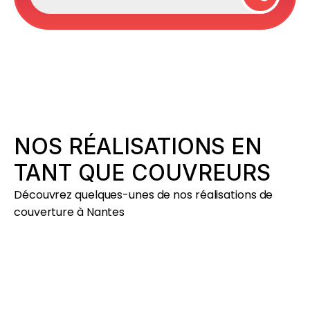
NOS RÉALISATIONS EN
TANT QUE COUVREURS
Découvrez quelques-unes de nos réalisations de
couverture à Nantes
EXTENSION
OSSATURE
BOIS