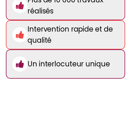
réalisés
Intervention rapide et de
qualité
Un interlocuteur unique