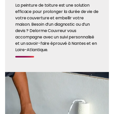
La peinture de toiture est une solution
efficace pour prolonger la durée de vie de
votre couverture et embellir votre
maison. Besoin d’un diagnostic ou d’un
devis ? Delorme Couvreur vous
accompagne avec un suivi personnalisé
et un savoir-faire éprouvé à Nantes et en
Loire-Atlantique.