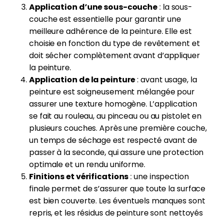
Application d’une sous-couche
: la sous-
couche est essentielle pour garantir une
meilleure adhérence de la peinture. Elle est
choisie en fonction du type de revêtement et
doit sécher complètement avant d’appliquer
la peinture.
Application de la peinture
: avant usage, la
peinture est soigneusement mélangée pour
assurer une texture homogène. L’application
se fait au rouleau, au pinceau ou au pistolet en
plusieurs couches. Après une première couche,
un temps de séchage est respecté avant de
passer à la seconde, qui assure une protection
optimale et un rendu uniforme.
Finitions et vérifications
: une inspection
finale permet de s’assurer que toute la surface
est bien couverte. Les éventuels manques sont
repris, et les résidus de peinture sont nettoyés