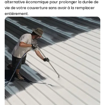
alternative économique pour prolonger la durée de
vie de votre couverture sans avoir à la remplacer
entièrement.