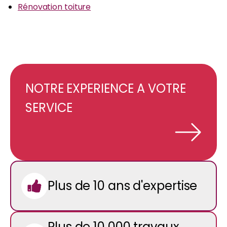
Rénovation toiture
NOTRE EXPERIENCE A VOTRE
SERVICE
Plus de 10 ans d'expertise
Plus de 10 000 travaux