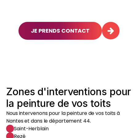
JE PRENDS CONTACT
Zones d'interventions pour
la peinture de vos toits
Nous intervenons pour la peinture de vos toits à
Nantes et dans le département 44.
Saint-Herblain
Rezé