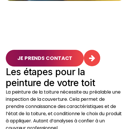
JE PRENDS CONTACT
Les étapes pour la
peinture de votre toit
La peinture de la toiture nécessite au préalable une
inspection de la couverture. Cela permet de
prendre connaissance des caractéristiques et de
l’état de la toiture, et conditionne le choix du produit
à appliquer. Autant d’analyses à confier à un
couvreur professionnel.