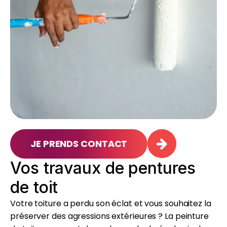
JE PRENDS CONTACT
Vos travaux de pentures
de toit
Votre toiture a perdu son éclat et vous souhaitez la
préserver des agressions extérieures ? La peinture