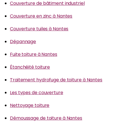
Couverture de bâtiment industriel
Couverture en zinc à Nantes
Couverture tuiles à Nantes
Dépannage
Fuite toiture à Nantes
Étanchéité toiture
Traitement hydrofuge de toiture à Nantes
Les types de couverture
Nettoyage toiture
Démoussage de toiture à Nantes