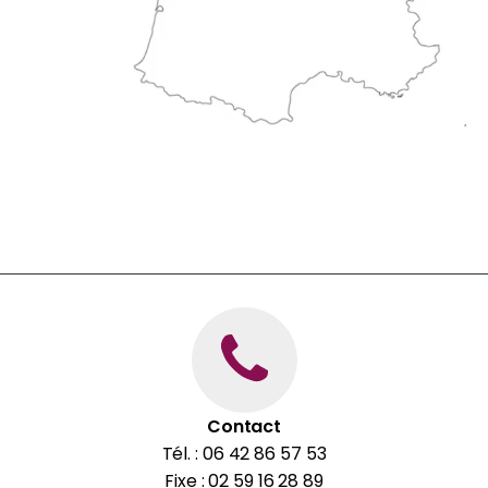
Contact
Tél. : 06 42 86 57 53
Fixe : 02 59 16 28 89