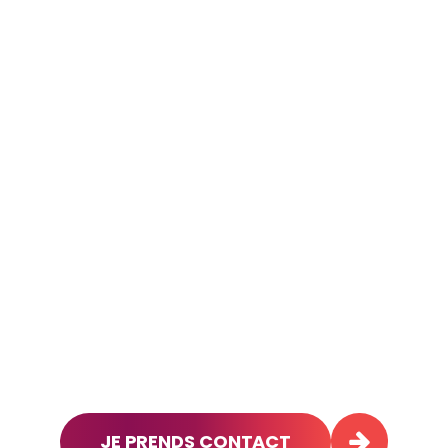
JE PRENDS CONTACT