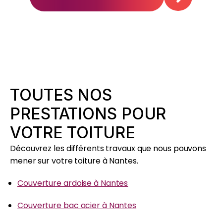
TOUTES NOS
PRESTATIONS POUR
VOTRE TOITURE
Découvrez les différents travaux que nous pouvons
mener sur votre toiture à Nantes.
Couverture ardoise à Nantes
Couverture bac acier à Nantes