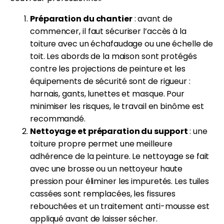
Préparation du chantier
: avant de
commencer, il faut sécuriser l’accès à la
toiture avec un échafaudage ou une échelle de
toit. Les abords de la maison sont protégés
contre les projections de peinture et les
équipements de sécurité sont de rigueur :
harnais, gants, lunettes et masque. Pour
minimiser les risques, le travail en binôme est
recommandé.
Nettoyage et préparation du support
: une
toiture propre permet une meilleure
adhérence de la peinture. Le nettoyage se fait
avec une brosse ou un nettoyeur haute
pression pour éliminer les impuretés. Les tuiles
cassées sont remplacées, les fissures
rebouchées et un traitement anti-mousse est
appliqué avant de laisser sécher.