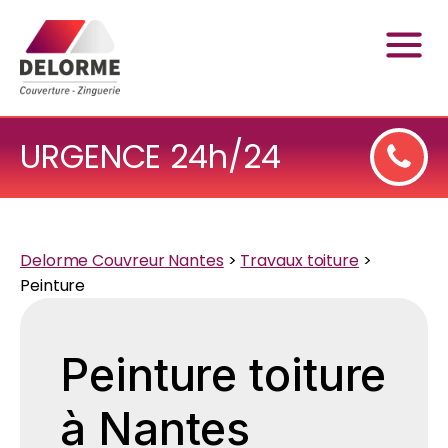
URGENCE 24h/24
Delorme Couvreur Nantes
>
Travaux toiture
>
Peinture
Peinture toiture
à Nantes