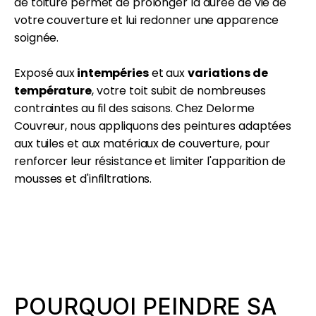
de toiture permet de prolonger la durée de vie de
votre couverture et lui redonner une apparence
soignée.
Exposé aux
intempéries
et aux
variations de
température
, votre toit subit de nombreuses
contraintes au fil des saisons. Chez Delorme
Couvreur, nous appliquons des peintures adaptées
aux tuiles et aux matériaux de couverture, pour
renforcer leur résistance et limiter l'apparition de
mousses et d'infiltrations.
POURQUOI PEINDRE SA