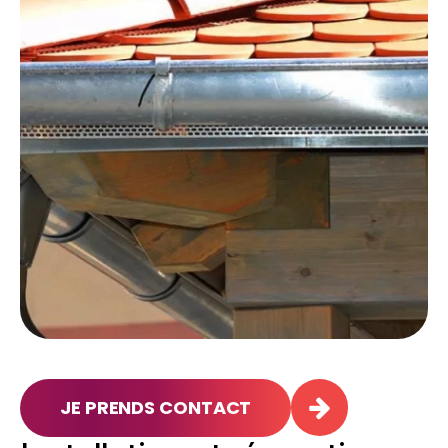
JE PRENDS CONTACT