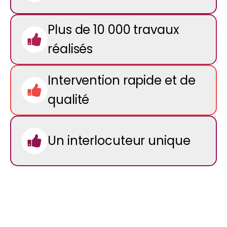
Plus de 10 000 travaux
réalisés
Intervention rapide et de
qualité
Un interlocuteur unique