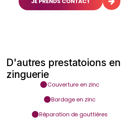
JE PRENDS CONTACT
D'autres prestatoions en
zinguerie
Couverture en zinc
Bardage en zinc
Réparation de gouttières