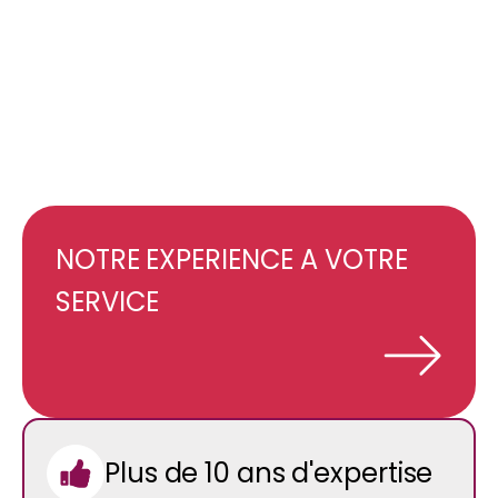
NOTRE EXPERIENCE A VOTRE
SERVICE
Plus de 10 ans d'expertise