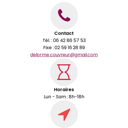
Contact
Tél. : 06 42 86 57 53
Fixe : 02 59 16 28 89
delorme.couvreur@gmail.com
Horaires
Lun - Sam : 8h-18h