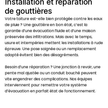
Installation et réparation
de gouttières
Votre toiture est-elle bien protégée contre les eaux
de pluie ? Une gouttière en bon état, c’est la
garantie d’une évacuation fluide et d’une maison
préservée des infiltrations. Mais avec le temps,
usure et intempéries mettent les installations à rude
épreuve. Une pose soignée ou un remplacement
adapté évitent bien des désagréments.
Besoin d’une réparation ? Une jonction à revoir, une
pente mal ajustée ou un conduit bouché peuvent
vite engendrer des complications. Nos équipes
interviennent pour remettre votre système
d’évacuation en parfait état de fonctionnement.