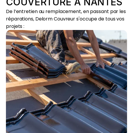
COUVERTURE À NANTES
De l’entretien au remplacement, en passant par les
réparations, Delorm Couvreur s'occupe de tous vos
projets :