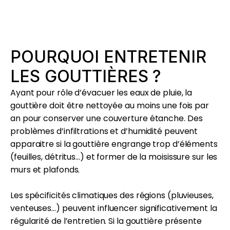
POURQUOI ENTRETENIR
LES GOUTTIÈRES ?
Ayant pour rôle d’évacuer les eaux de pluie, la
gouttière doit être nettoyée au moins une fois par
an pour conserver une couverture étanche. Des
problèmes d’infiltrations et d’humidité peuvent
apparaitre si la gouttière engrange trop d’éléments
(feuilles, détritus…) et former de la moisissure sur les
murs et plafonds.
Les spécificités climatiques des régions (pluvieuses,
venteuses…) peuvent influencer significativement la
régularité de l’entretien. Si la gouttière présente