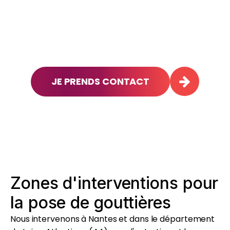
JE PRENDS CONTACT
Zones d'interventions pour
la pose de gouttières
Nous intervenons à Nantes et dans le département