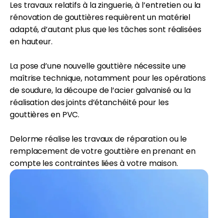
Les travaux relatifs à la zinguerie, à l’entretien ou la
rénovation de gouttières requièrent un matériel
adapté, d’autant plus que les tâches sont réalisées
en hauteur.
La pose d’une nouvelle gouttière nécessite une
maîtrise technique, notamment pour les opérations
de soudure, la découpe de l’acier galvanisé ou la
réalisation des joints d’étanchéité pour les
gouttières en PVC.
Delorme réalise les travaux de réparation ou le
remplacement de votre gouttière en prenant en
compte les contraintes liées à votre maison.