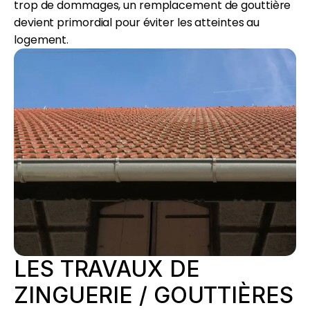
trop de dommages, un remplacement de gouttière
devient primordial pour éviter les atteintes au
logement.
LES TRAVAUX DE
ZINGUERIE / GOUTTIÈRES