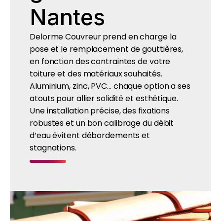
Nantes
Delorme Couvreur prend en charge la
pose et le remplacement de gouttières,
en fonction des contraintes de votre
toiture et des matériaux souhaités.
Aluminium, zinc, PVC… chaque option a ses
atouts pour allier solidité et esthétique.
Une installation précise, des fixations
robustes et un bon calibrage du débit
d’eau évitent débordements et
stagnations.