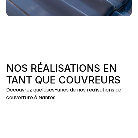
NOS RÉALISATIONS EN
TANT QUE COUVREURS
Découvrez quelques-unes de nos réalisations de
couverture à Nantes
EXTENSION
OSSATURE