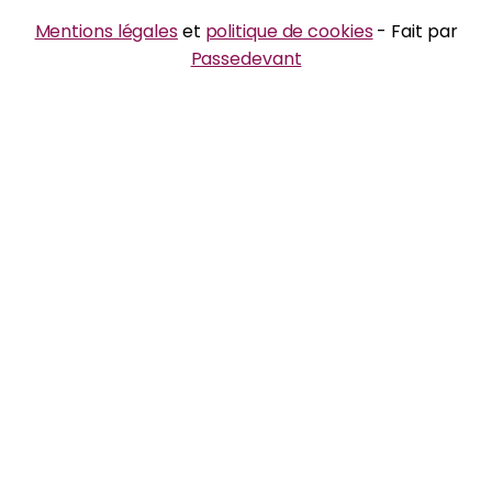
Mentions légales
et
politique de cookies
- Fait par
Passedevant