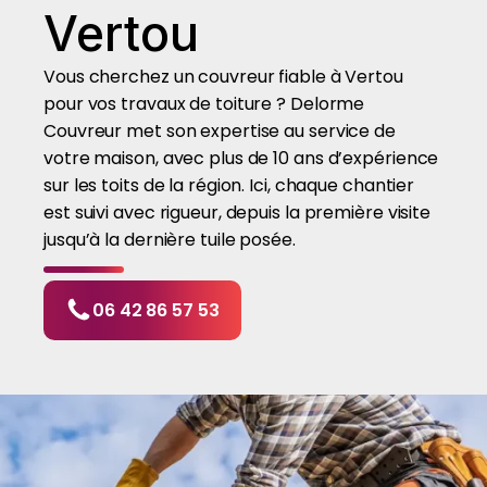
Vertou
Vous cherchez un couvreur fiable à Vertou
pour vos travaux de toiture ? Delorme
Couvreur met son expertise au service de
votre maison, avec plus de 10 ans d’expérience
sur les toits de la région. Ici, chaque chantier
est suivi avec rigueur, depuis la première visite
jusqu’à la dernière tuile posée.
06 42 86 57 53