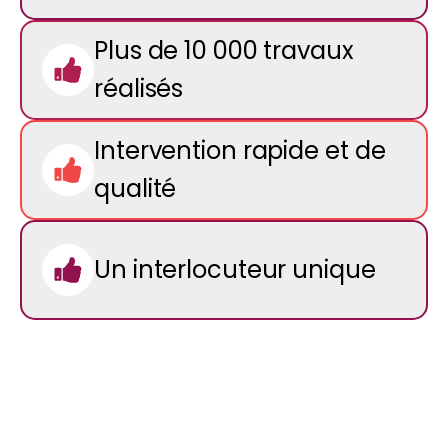
Plus de 10 000 travaux
réalisés
Intervention rapide et de
qualité
Un interlocuteur unique