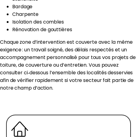
Bardage
Charpente
Isolation des combles
Rénovation de gouttières
Chaque zone d’intervention est couverte avec la même
exigence : un travail soigné, des délais respectés et un
accompagnement personnalisé pour tous vos projets de
toiture, de couverture ou d’entretien. Vous pouvez
consulter ci‑dessous l’ensemble des localités desservies
afin de vérifier rapidement si votre secteur fait partie de
notre champ d’action.