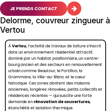
JE PRENDS CONTACT
Delorme, couvreur zingueur à
Vertou
À
Vertou
, l’activité de travaux de toiture s’inscrit
dans un environnement résidentiel attractif,
dominé par un habitat pavillonnaire, un centre-
bourg ancien et des secteurs en renouvellement
urbain comme Beautour, le Portillon, la
Grammoire, la Ville-au-Blanc et le cœur
historique. Ces zones abritent des maisons
anciennes, longères rénovées, petits collectifs et
résidences récentes — qui suscite une forte
demande en
rénovation de couvertures,
étanchéité et isolation thermique.