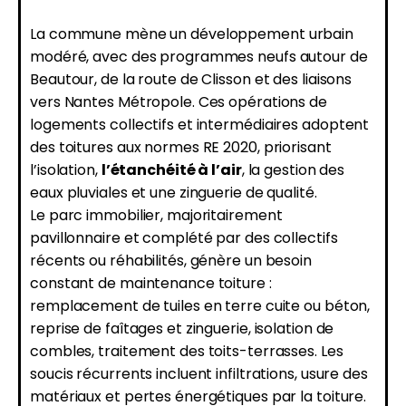
La commune mène un développement urbain
modéré, avec des programmes neufs autour de
Beautour, de la route de Clisson et des liaisons
vers Nantes Métropole. Ces opérations de
logements collectifs et intermédiaires adoptent
des toitures aux normes RE 2020, priorisant
l’isolation,
l’étanchéité à l’air
, la gestion des
eaux pluviales et une zinguerie de qualité.
Le parc immobilier, majoritairement
pavillonnaire et complété par des collectifs
récents ou réhabilités, génère un besoin
constant de maintenance toiture :
remplacement de tuiles en terre cuite ou béton,
reprise de faîtages et zinguerie, isolation de
combles, traitement des toits-terrasses. Les
soucis récurrents incluent infiltrations, usure des
matériaux et pertes énergétiques par la toiture.