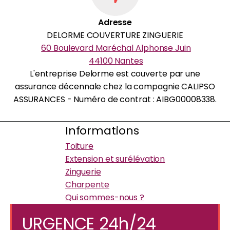
Adresse
DELORME COUVERTURE ZINGUERIE
60 Boulevard Maréchal Alphonse Juin
44100 Nantes
L'entreprise Delorme est couverte par une
assurance décennale chez la compagnie CALIPSO
ASSURANCES - Numéro de contrat : AIBG00008338.
Informations
Toiture
Extension et surélévation
Zinguerie
Charpente
Qui sommes-nous ?
URGENCE 24h/24