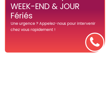
WEEK-END & JOUR
Fériés
Une urgence ? Appelez-nous pour intervenir
chez vous rapidement !