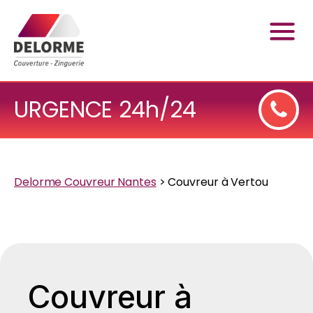
URGENCE 24h/24
Delorme Couvreur Nantes
>
Couvreur à Vertou
Couvreur à