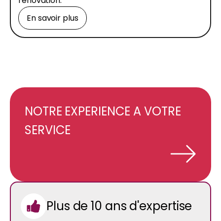
rénovation.
En savoir plus
NOTRE EXPERIENCE A VOTRE
SERVICE
Plus de 10 ans d'expertise