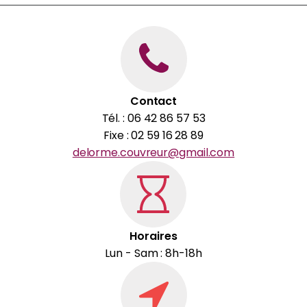
Contact
Tél. : 06 42 86 57 53
Fixe : 02 59 16 28 89
delorme.couvreur@gmail.com
Horaires
Lun - Sam : 8h-18h