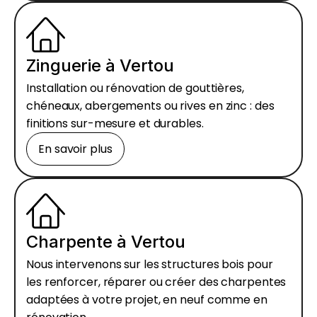
Zinguerie à Vertou
Installation ou rénovation de gouttières,
chéneaux, abergements ou rives en zinc : des
finitions sur-mesure et durables.
En savoir plus
Charpente à Vertou
Nous intervenons sur les structures bois pour
les renforcer, réparer ou créer des charpentes
adaptées à votre projet, en neuf comme en