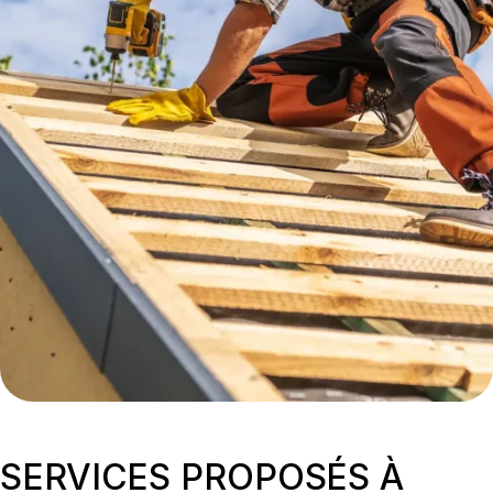
SERVICES PROPOSÉS À