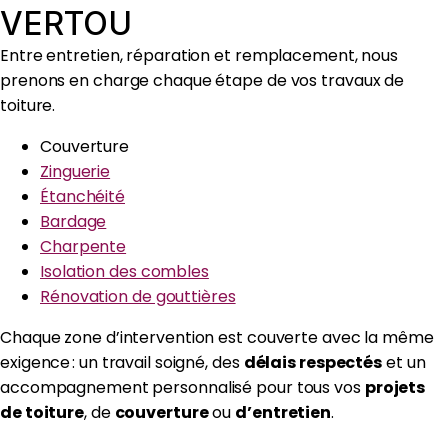
VERTOU
Entre entretien, réparation et remplacement, nous
prenons en charge chaque étape de vos travaux de
toiture.
Couverture
Zinguerie
Étanchéité
Bardage
Charpente
Isolation des combles
Rénovation de gouttières
Chaque zone d’intervention est couverte avec la même
exigence : un travail soigné, des
délais respectés
et un
accompagnement personnalisé pour tous vos
projets
de toiture
, de
couverture
ou
d’entretien
.