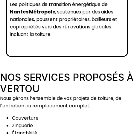
Les politiques de transition énergétique de
Nantes Métropole
, soutenues par des aides
nationales, poussent propriétaires, bailleurs et
copropriétés vers des rénovations globales
incluant la toiture.
NOS SERVICES PROPOSÉS À
VERTOU
Nous gérons l’ensemble de vos projets de toiture, de
l’entretien au remplacement complet:
Couverture
Zinguerie
Étanchéité