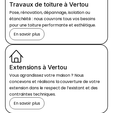
Travaux de toiture à Vertou
Pose, rénovation, dépannage, isolation ou
étanchéité : nous couvrons tous vos besoins
pour une toiture performante et esthétique.
En savoir plus
Extensions à Vertou
Vous agrandissez votre maison ? Nous
concevons et réalisons la couverture de votre
extension dans le respect de l’existant et des
contraintes techniques.
En savoir plus