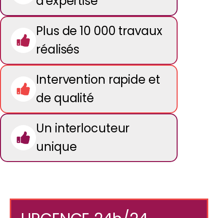
d'expertise
Plus de 10 000 travaux
réalisés
Intervention rapide et
de qualité
Un interlocuteur
unique