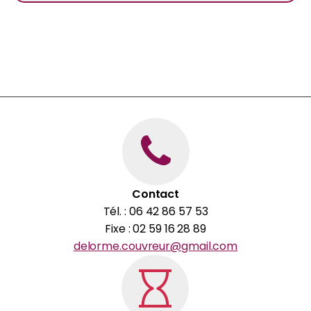
Contact
Tél. : 06 42 86 57 53
Fixe : 02 59 16 28 89
delorme.couvreur@gmail.com