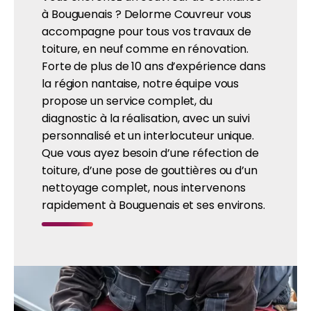
à Bouguenais ? Delorme Couvreur vous
accompagne pour tous vos travaux de
toiture, en neuf comme en rénovation.
Forte de plus de 10 ans d’expérience dans
la région nantaise, notre équipe vous
propose un service complet, du
diagnostic à la réalisation, avec un suivi
personnalisé et un interlocuteur unique.
Que vous ayez besoin d’une réfection de
toiture, d’une pose de gouttières ou d’un
nettoyage complet, nous intervenons
rapidement à Bouguenais et ses environs.