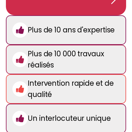
Plus de 10 ans d'expertise
Plus de 10 000 travaux
réalisés
Intervention rapide et de
qualité
Un interlocuteur unique