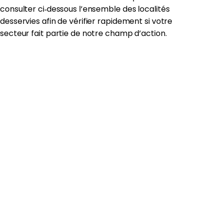
consulter ci‑dessous l’ensemble des localités
desservies afin de vérifier rapidement si votre
secteur fait partie de notre champ d’action.