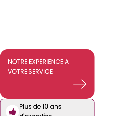
NOTRE EXPERIENCE A
VOTRE SERVICE
Plus de 10 ans