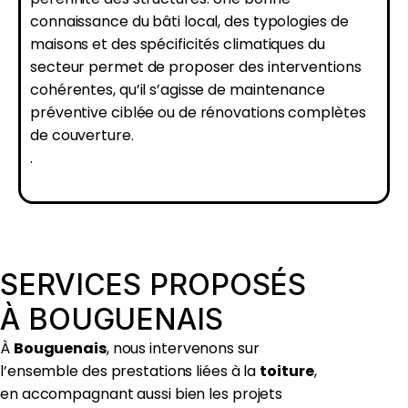
connaissance du bâti local, des typologies de
maisons et des spécificités climatiques du
secteur permet de proposer des interventions
cohérentes, qu’il s’agisse de maintenance
préventive ciblée ou de rénovations complètes
de couverture.
.
SERVICES PROPOSÉS
À BOUGUENAIS
À
Bouguenais
, nous intervenons sur
l’ensemble des prestations liées à la
toiture
,
en accompagnant aussi bien les projets