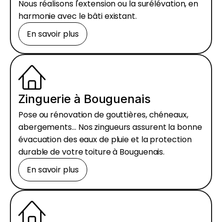
Nous réalisons l'extension ou la surélévation, en
harmonie avec le bâti existant.
En savoir plus
Zinguerie à Bouguenais
Pose ou rénovation de gouttières, chéneaux,
abergements… Nos zingueurs assurent la bonne
évacuation des eaux de pluie et la protection
durable de votre toiture à Bouguenais.
En savoir plus