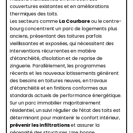
couvertures existantes et en améliorations
thermiques des toits.
Les secteurs comme
La Courbare
ou le centre-
bourg concentrent un parc de logements plus
anciens, présentant des toitures parfois
vieillissantes et exposées, qui nécessitent des
interventions récurrentes en matière
d’étanchéité, d’isolation et de reprise de
zinguerie. Parallèlement, les programmes
récents et les nouveaux lotissements génèrent
des besoins en toitures neuves, en travaux
d’étanchéité et en finitions conformes aux
standards actuels de performance énergétique.
Sur un parc immobilier majoritairement
résidentiel, un suivi régulier de l’état des toits est
déterminant pour maintenir le confort intérieur,
prévenir les infiltrations
et assurer la
pérennité des structures. Une bonne