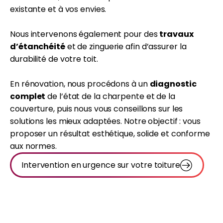
existante et à vos envies.
Nous intervenons également pour des
travaux
d’étanchéité
et de zinguerie afin d’assurer la
durabilité de votre toit.
En rénovation, nous procédons à un
diagnostic
complet
de l’état de la charpente et de la
couverture, puis nous vous conseillons sur les
solutions les mieux adaptées. Notre objectif : vous
proposer un résultat esthétique, solide et conforme
aux normes.
Intervention en urgence sur votre toiture