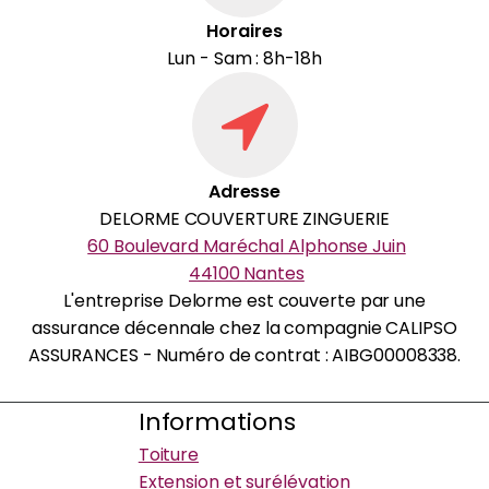
Horaires
Lun - Sam : 8h-18h
Adresse
DELORME COUVERTURE ZINGUERIE
60 Boulevard Maréchal Alphonse Juin
44100 Nantes
L'entreprise Delorme est couverte par une
assurance décennale chez la compagnie CALIPSO
ASSURANCES - Numéro de contrat : AIBG00008338.
Informations
Toiture
Extension et surélévation