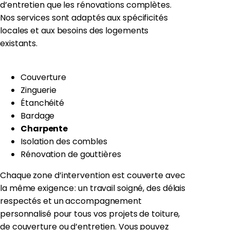
d’entretien que les rénovations complètes.
Nos services sont adaptés aux spécificités
locales et aux besoins des logements
existants.
Couverture
Zinguerie
Étanchéité
Bardage
Charpente
Isolation des combles
Rénovation de gouttières
Chaque zone d’intervention est couverte avec
la même exigence : un travail soigné, des délais
respectés et un accompagnement
personnalisé pour tous vos projets de toiture,
de couverture ou d’entretien. Vous pouvez