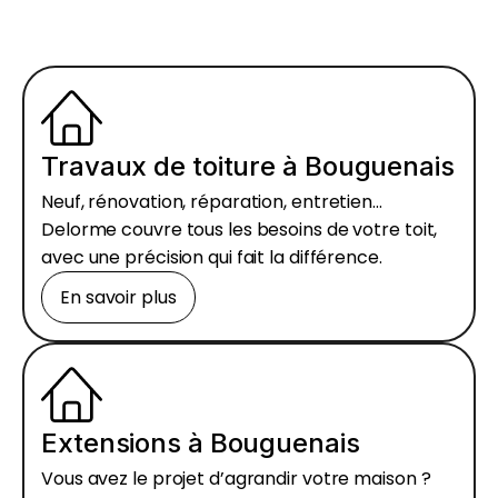
Travaux de toiture à Bouguenais
Neuf, rénovation, réparation, entretien…
Delorme couvre tous les besoins de votre toit,
avec une précision qui fait la différence.
En savoir plus
Extensions à Bouguenais
Vous avez le projet d’agrandir votre maison ?