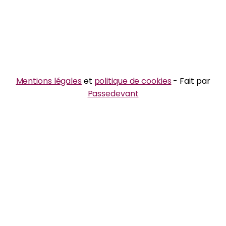
Mentions légales
et
politique de cookies
- Fait par
Passedevant