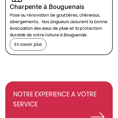
Charpente à Bouguenais
Pose ou rénovation de gouttières, chéneaux,
abergements… Nos zingueurs assurent la bonne
évacuation des eaux de pluie et la protection
durable de votre toiture à Bouguenais.
En savoir plus
NOTRE EXPERIENCE A VOTRE
SERVICE