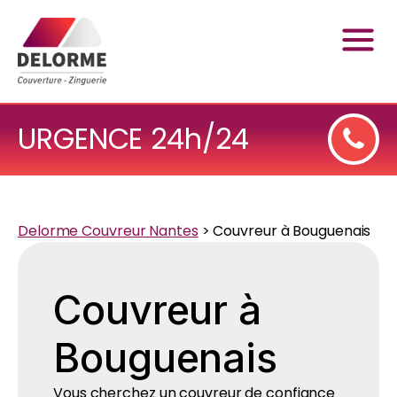
URGENCE 24h/24
Delorme Couvreur Nantes
>
Couvreur à Bouguenais
Couvreur à
Bouguenais
Vous cherchez un couvreur de confiance